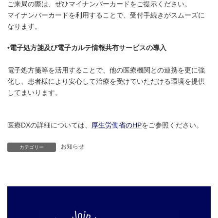
ご来局の際は、ぜひマイナンバーカードをご提示ください。
マイナンバーカードを利用することで、受付手続きがスムーズに
なります。
•電子処方箋及び電子カルテ情報共有サービスの導入
電子処方箋等を活用することで、他の医療機関との連携を更に強
化し、患者様により安心して治療を受けていただける環境を提供
してまいります。
医療DXの詳細については、
厚生労働省のHP
をご参照ください。
お知らせ
カテゴリー