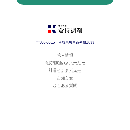
〒306-0515 茨城県坂東市沓掛1633
求人情報
倉持調剤のストーリー
社員インタビュー
お知らせ
よくある質問